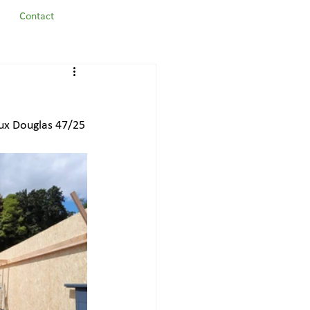
Contact
aux Douglas 47/25