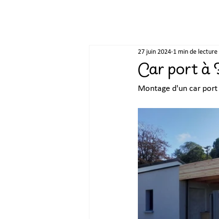
27 juin 2024
1 min de lecture
Car port à
Montage d'un car port