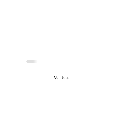
Voir tout